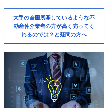
大手の全国展開しているような不
動産仲介業者の方が高く売ってく
れるのでは？と疑問の方へ