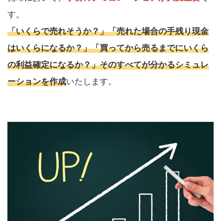
す。
「いくらで売れそうか？」「売れた場合の手残り現金
はいくらになるか？」「買ってから売るまでにいくら
の利益確定になるか？」そのすべてが分かるシミュレ
ーションを作成
いたします。