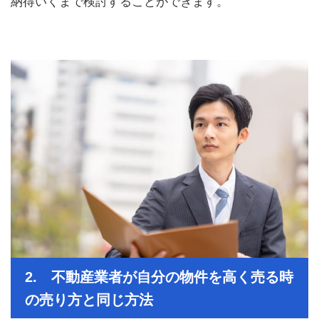
納得いくまで検討することができます。
2. 不動産業者が自分の物件を高く売る時
の売り方と同じ方法