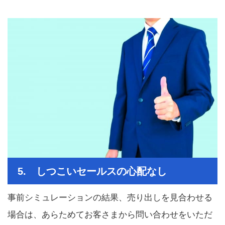
5. しつこいセールスの心配なし
事前シミュレーションの結果、売り出しを見合わせる
場合は、あらためてお客さまから問い合わせをいただ