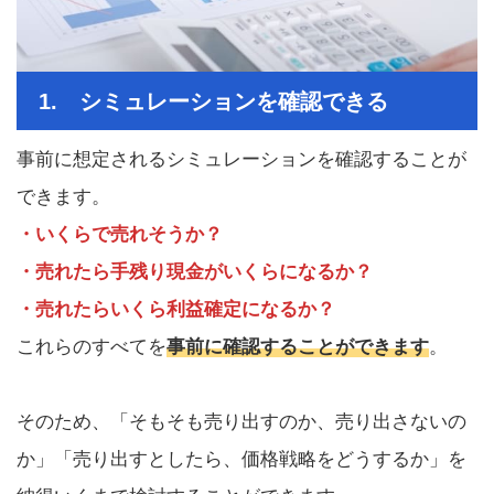
1. シミュレーションを確認できる
事前に想定されるシミュレーションを確認することが
できます。
・いくらで売れそうか？
・売れたら手残り現金がいくらになるか？
・売れたらいくら利益確定になるか？
これらのすべてを
事前に確認することができます
。
そのため、「そもそも売り出すのか、売り出さないの
か」「売り出すとしたら、価格戦略をどうするか」を