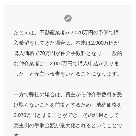
たとえば、不動産業者が2,070万円の予算で購
入希望をしてきた場合は、本来は2,000万円が
購入価格で70万円が仲介手数料となり、一般的
な仲介業者は「2,000万円で購入申込が入りま
した」と売主へ報告をいれることになります。
一方で弊社の場合は、買主から仲介手数料を受
け取らないことを前提とするため、成約価格を
2,070万円とすることができ、その結果として
売主側の手取金額が最大化されるということで
す。