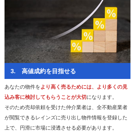
3. 高値成約を目指せる
あなたの物件を
より高く売るためには、より多くの見
込み客に検討してもらうことが大切
になります。
そのため売却依頼を受けた仲介業者は、全不動産業者
が閲覧できるレインズに売り出し物件情報を登録した
上で、円滑に市場に浸透させる必要があります。