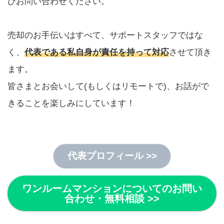
ひお問い合わせください。
売却のお手伝いはすべて、サポートスタッフではな
く、
代表である私自身が責任を持って対応
させて頂き
ます。
皆さまとお会いして(もしくはリモートで)、お話がで
きることを楽しみにしています！
代表プロフィール >>
ワンルームマンションについてのお問い
合わせ・無料相談 >>