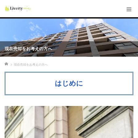
現在売却をお考えの方へ
ホーム
現在売却をお考えの方へ
はじめに