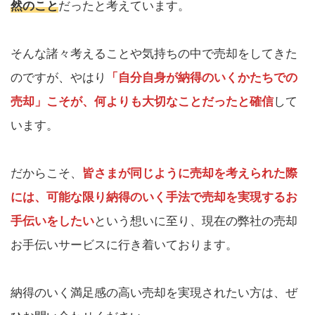
然のこと
だったと考えています。
そんな諸々考えることや気持ちの中で売却をしてきた
のですが、やはり
「自分自身が納得のいくかたちでの
売却」こそが、何よりも大切なことだったと確信
して
います。
だからこそ、
皆さまが同じように売却を考えられた際
には、可能な限り納得のいく手法で売却を実現するお
手伝いをしたい
という想いに至り、現在の弊社の売却
お手伝いサービスに行き着いております。
納得のいく満足感の高い売却を実現されたい方は、ぜ