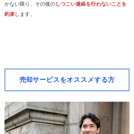
かない限り、その後の
しつこい連絡を行わないことを
約束
します。
売却サービスをオススメする方