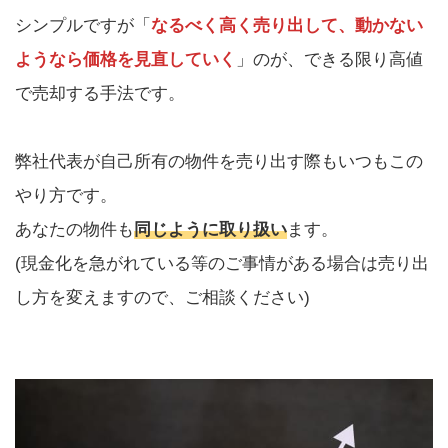
シンプルですが「
なるべく高く売り出して、動かない
ようなら価格を見直していく
」のが、できる限り高値
で売却する手法です。
弊社代表が自己所有の物件を売り出す際もいつもこの
やり方です。
あなたの物件も
同じように取り扱い
ます。
(現金化を急がれている等のご事情がある場合は売り出
し方を変えますので、ご相談ください)