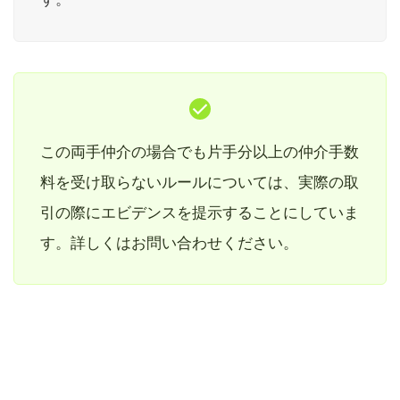
この両手仲介の場合でも片手分以上の仲介手数
料を受け取らないルールについては、実際の取
引の際にエビデンスを提示することにしていま
す。詳しくはお問い合わせください。