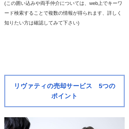
(この囲い込みや両手仲介については、web上でキーワ
ード検索することで複数の情報が得られます、詳しく
知りたい方は確認してみて下さい)
リヴァティの売却サービス 5つの
ポイント