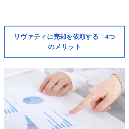
リヴァティに売却を依頼する 4つ
のメリット