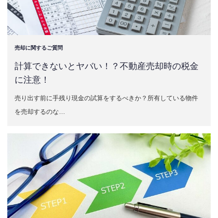
売却に関するご質問
計算できないとヤバい！？不動産売却時の税金
に注意！
売り出す前に手残り現金の試算をするべきか？所有している物件
を売却するのな…