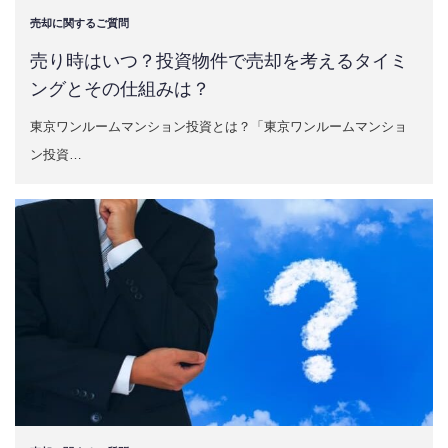
売却に関するご質問
売り時はいつ？投資物件で売却を考えるタイミ
ングとその仕組みは？
東京ワンルームマンション投資とは？「東京ワンルームマンショ
ン投資…