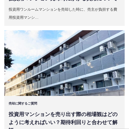
投資用ワンルームマンションを売却した時に、売主が負担する費
用投資用マンシ…
売却に関するご質問
投資用マンションを売り出す際の相場観はどの
ように考えればいい？期待利回りと合わせて解