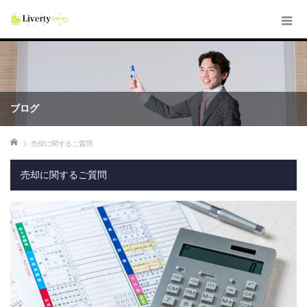
ブログ
ホーム
売却に関するご質問
売却に関するご質問