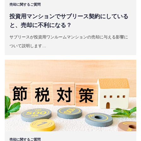
売却に関するご質問
投資用マンションでサブリース契約にしている
と、売却に不利になる？
サブリースが投資用ワンルームマンションの売却に与える影響に
ついて説明します…
売却に関するご質問