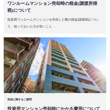
ワンルームマンション売却時の税金(譲渡所得
税)について
投資用ワンルームマンションを売却した際の税金(譲渡税)につい
て、知っておいた方が良いこと…
売却に関するご質問
投資用マンション売却時にかかる費用について