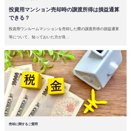
投資用マンション売却時の譲渡所得は損益通算
できる？
投資用ワンルームマンションを売却した際の譲渡所得の損益通算
等について、知っておいた方が良…
売却に関するご質問