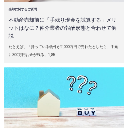
売却に関するご質問
不動産売却前に「手残り現金を試算する」メリ
ットはなに？仲介業者の報酬形態と合わせて解
説
たとえば、「持っている物件が2,000万円で売れたとしたら、手元
に300万円お金が残る。1,85…