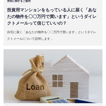
売却に関するご質問
投資用マンションをもっている人に届く「あな
たの物件を〇〇万円で買います」というダイレ
クトメールって信じていいの？
自宅に届く「あなたの物件を〇〇万円で買います」というダイレ
クトメールについて説明します…