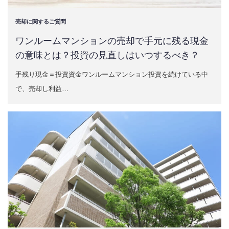
売却に関するご質問
ワンルームマンションの売却で手元に残る現金
の意味とは？投資の見直しはいつするべき？
手残り現金＝投資資金ワンルームマンション投資を続けている中
で、売却し利益…