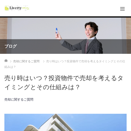
ブログ
ホーム
売却に関するご質問
売り時はいつ？投資物件で売却を考えるタイミングとその仕
組みは？
売り時はいつ？投資物件で売却を考えるタ
イミングとその仕組みは？
売却に関するご質問