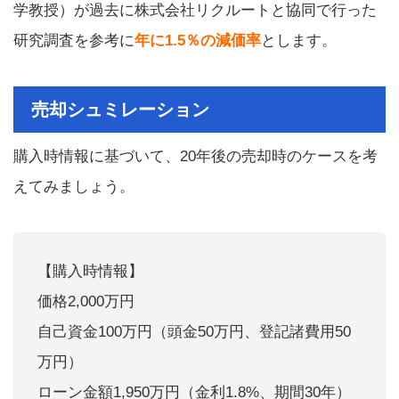
学教授）が過去に株式会社リクルートと協同で行った
研究調査を参考に
年に1.5％の減価率
とします。
売却シュミレーション
購入時情報に基づいて、20年後の売却時のケースを考
えてみましょう。
【購入時情報】
価格2,000万円
自己資金100万円（頭金50万円、登記諸費用50
万円）
ローン金額1,950万円（金利1.8%、期間30年）