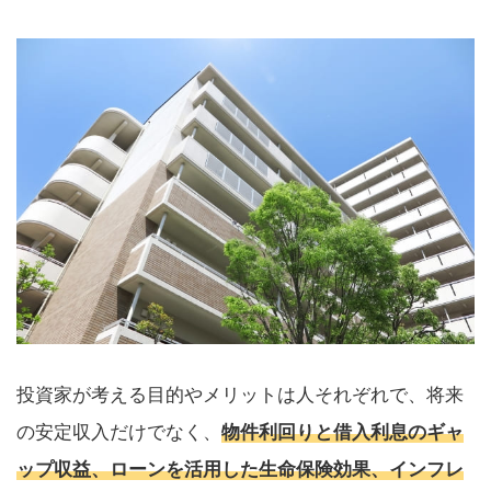
投資家が考える目的やメリットは人それぞれで、将来
の安定収入だけでなく、
物件利回りと借入利息のギャ
ップ収益、ローンを活用した生命保険効果、インフレ