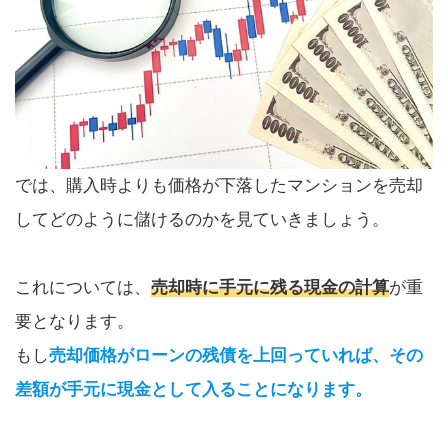
では、購入時よりも価格が下落したマンションを売却
してどのように儲けるのかを見ていきましょう。
これについては、
売却時に手元に残る現金の計算
が重
要となります。
もし
売却価格がローンの残債を上回っていれば、その
差額が手元に現金として入ることになります。