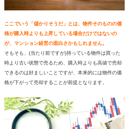
ここでいう「儲かりそうだ」とは、物件そのものの価
格が購入時よりも上昇している場合だけではないの
が、マンション経営の面白さかもしれません。
そもそも、(当たり前ですが)持っている物件は買った
時より古い状態で売るため、購入時よりも高値で売却
できるのは好ましいことですが、本来的には物件の価
格が下がって売却することが前提となります。