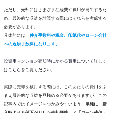
ただし、売却にはさまざまな経費や費用が発生するた
め、最終的な収益を計算する際にはそれらを考慮する
必要があります。
具体的には、
仲介手数料や税金、印紙代やローン会社
への返済手数料になります。
投資用マンション売却時にかかる費用について
詳しく
は
こちら
をご覧ください。
実際に売却を検討する際には、このあたりの費用をふ
まえ最終的な収益を見極める必要がありますが、この
記事内ではイメージをつかみやすいよう、
単純に「購
入時よりも値下がりした売却価格」と「ローン残債」