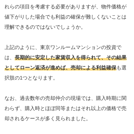
れらの項目を考慮する必要がありますが、物件価格が
値下がりした場合でも利益の確保が難しくないことは
理解できるのではないでしょうか。
上記のように、東京ワンルームマンションの投資で
は、
長期的に安定した家賃収入を得られて、その結果
としてローン返済が進めば、売却による利益確保
も選
択肢の1つとなります。
なお、過去数年の売却仲介の現場では、購入時期に関
わらず、購入時とほぼ同等またはそれ以上の価格で売
却されるケースが多く見られました。