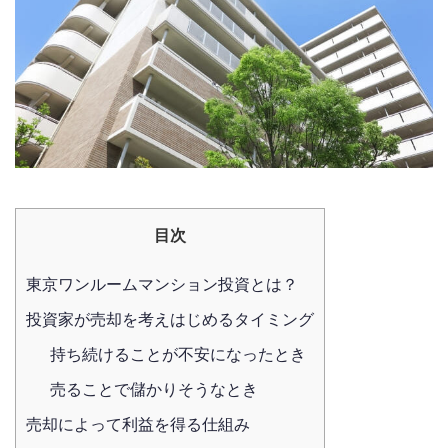
目次
東京ワンルームマンション投資とは？
投資家が売却を考えはじめるタイミング
持ち続けることが不安になったとき
売ることで儲かりそうなとき
売却によって利益を得る仕組み