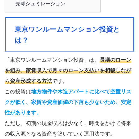
売却シュミレーション
東京ワンルームマンション投資と
は？
「東京ワンルームマンション投資」は、
長期のローン
を組み、家賃収入で月々のローン支払いを相殺しなが
ら資産形成する方法
です。
この投資は
地方物件や木造アパートに比べて空室リス
クが低く、家賃や資産価値の下落も少ないため、安定
性があります。
ただし、初期の現金収入は少なく、時間をかけて将来
の収入源となる資産を築いていく運用法です。