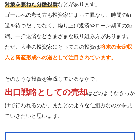
対策を兼ねた分散投資
などがあります。
ゴールへの考え方も投資家によって異なり、時間の経
過を待つだけでなく、繰り上げ返済やローン期間の短
縮、一括返済などさまざまな取り組み方があります。
ただ、大半の投資家にとってこの投資は
将来の安定収
入と資産形成への道として注目されています。
そのような投資を実践しているなかで、
出口戦略としての売却
はどのようなきっか
けで行われるのか、またどのような仕組みなのかを見
ていきたいと思います。