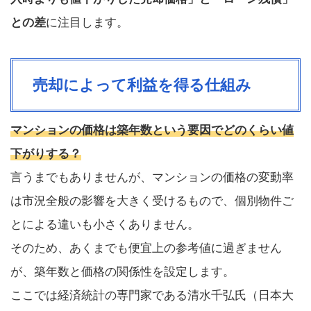
との差
に注目します。
売却によって利益を得る仕組み
マンションの価格は築年数という要因でどのくらい値
下がりする？
言うまでもありませんが、マンションの価格の変動率
は市況全般の影響を大きく受けるもので、個別物件ご
とによる違いも小さくありません。
そのため、あくまでも便宜上の参考値に過ぎません
が、築年数と価格の関係性を設定します。
ここでは経済統計の専門家である清水千弘氏（日本大