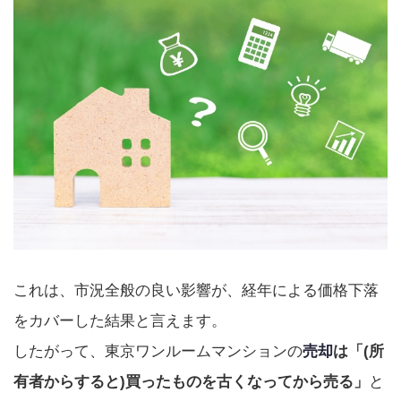
これは、市況全般の良い影響が、経年による価格下落
をカバーした結果と言えます。
したがって、東京ワンルームマンションの
売却
は「(所
有者からすると)買ったものを古くなってから売る」
と