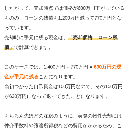
したがって、売却時点では価格が600万円下がっている
ものの、ローンの残債も1,200万円減って770万円とな
っています。
売却時に手元に残る現金は、
「売却価格 – ローン残
債」
で計算できます。
このケースでは、1,400万円 – 770万円 =
630万円の現
金が手元に残る
ことになります。
当初つかった自己資金は100万円なので、その100万円
が630万円になって返ってきたことになります。
もちろん先ほどの注釈のように、実際の物件売却には
仲介手数料や譲渡所得税などの費用がかかるため、こ