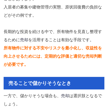
入居者の募集や建物管理の実態、原状回復費の負担な
どがその例です。
長期的な投資を続ける中で、所有物件を見直し整理す
るために
売却
を活用することは有効な手段です。
所有物件に対する不安やリスクを最小化し、収益性を
向上させるためには、定期的な評価と適切な売却判断
が必要です。
売ることで儲かりそうなとき
一方で、儲かりそうな場合も、
売却
は選択肢となるで
しょう。