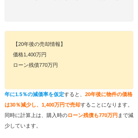
【20年後の売却情報】
価格1,400万円
ローン残債770万円
年に1.5％の減価率を仮定
すると、
20年後に物件の価格
は30％減少し、1,400万円で売却
することになります。
同時に計算上は、購入時の
ローン残債も770万円
まで減
少しています。