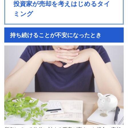
投資家が売却を考えはじめるタイ
ミング
持ち続けることが不安になったとき