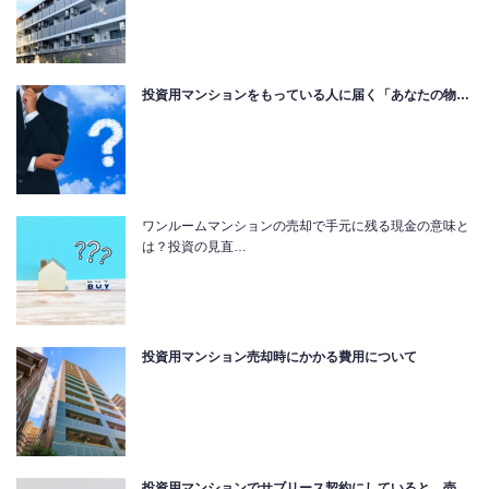
投資用マンションをもっている人に届く「あなたの物…
ワンルームマンションの売却で手元に残る現金の意味と
は？投資の見直…
投資用マンション売却時にかかる費用について
投資用マンションでサブリース契約にしていると、売…