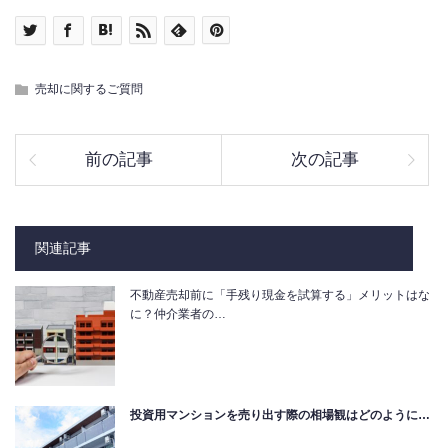
売却に関するご質問
前の記事
次の記事
関連記事
不動産売却前に「手残り現金を試算する」メリットはな
に？仲介業者の…
投資用マンションを売り出す際の相場観はどのように…