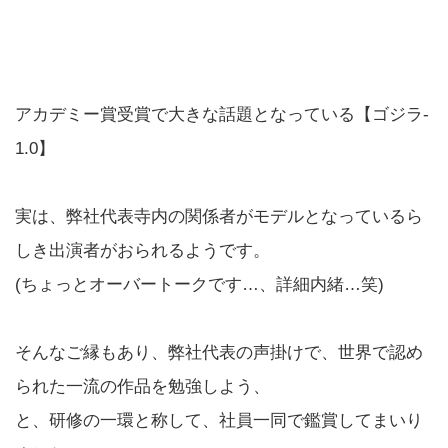
アカデミー賞受賞で大きな話題となっている【ゴジラ‐
1.0】
実は、弊社代表寺内の関係者がモデルとなっているら
しき出演者がおられるようです。
(ちょっとオーバートークです…、詳細内緒…笑)
そんなご縁もあり、弊社代表の声掛けで、世界で認め
られた一流の作品を勉強しよう、
と、研修の一環と称して、社員一同で鑑賞してまいり