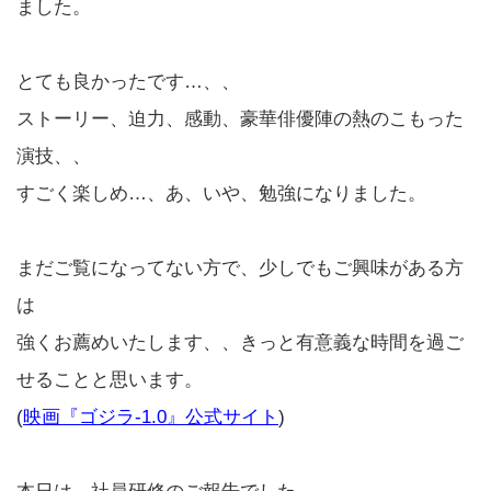
ました。
とても良かったです…、、
ストーリー、迫力、感動、豪華俳優陣の熱のこもった
演技、、
すごく楽しめ…、あ、いや、勉強になりました。
まだご覧になってない方で、少しでもご興味がある方
は
強くお薦めいたします、、きっと有意義な時間を過ご
せることと思います。
(
映画『ゴジラ‐1.0』公式サイト
)