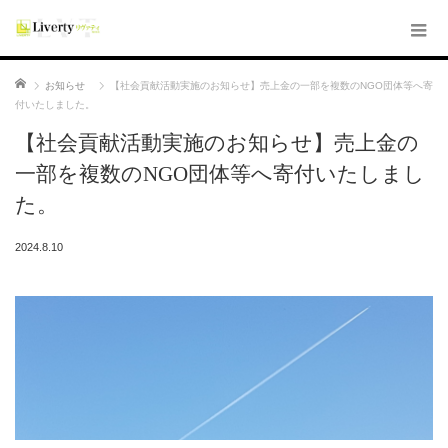
ホーム
お知らせ
【社会貢献活動実施のお知らせ】売上金の一部を複数のNGO団体等へ寄
付いたしました。
【社会貢献活動実施のお知らせ】売上金の
一部を複数のNGO団体等へ寄付いたしまし
た。
2024.8.10