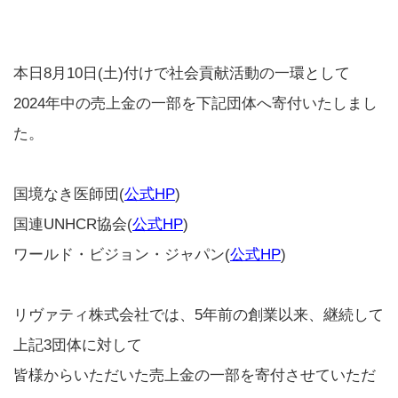
本日8月10日(土)付けで社会貢献活動の一環として
2024年中の売上金の一部を下記団体へ寄付いたしまし
た。
国境なき医師団(
公式HP
)
国連UNHCR協会(
公式HP
)
ワールド・ビジョン・ジャパン(
公式HP
)
リヴァティ株式会社では、5年前の創業以来、継続して
上記3団体に対して
皆様からいただいた売上金の一部を寄付させていただ