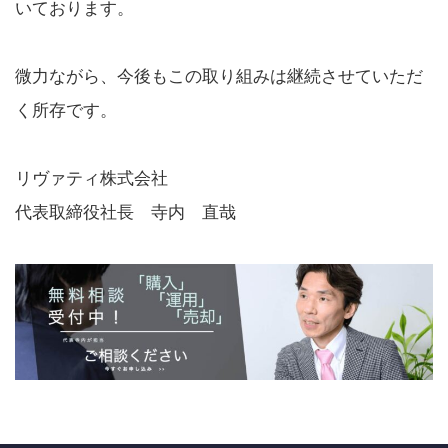
いております。
微力ながら、今後もこの取り組みは継続させていただ
く所存です。
リヴァティ株式会社
代表取締役社長 寺内 直哉