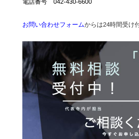
電話番号 042-430-6600
お問い合わせフォーム
からは24時間受け