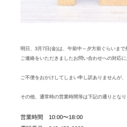
明日、3月7日(金)は、午前中～夕方前ぐらいま
ご連絡をいただきましたお問い合わせへの対応に
ご不便をおかけしてしまい申し訳ありませんが、
その他、通常時の営業時間等は下記の通りとなり
営業時間 10:00〜18:00