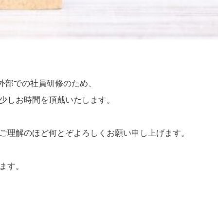
で外部での社員研修のため、
少しお時間を頂戴いたします。
ご理解のほど何とぞよろしくお願い申し上げます。
ます。