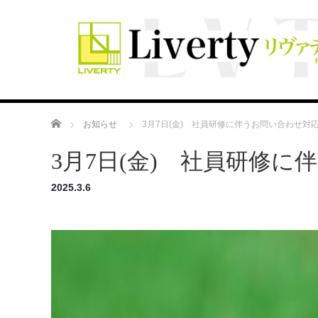
ホーム
お知らせ
3月7日(金) 社員研修に伴うお問い合わせ対
3月7日(金) 社員研修
2025.3.6