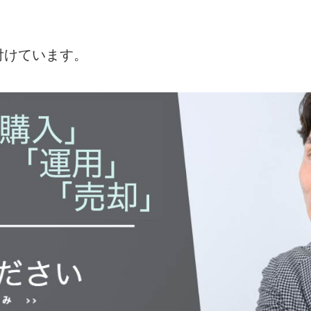
付けています。