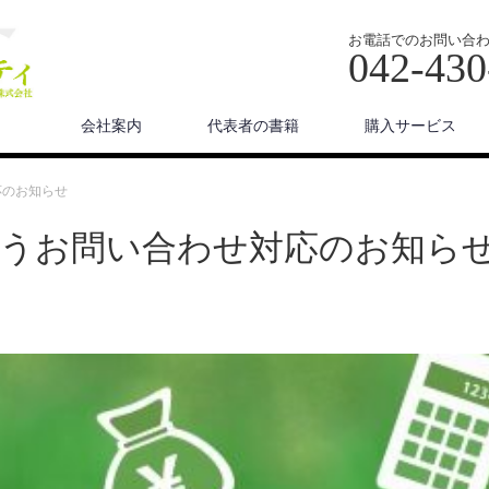
お電話でのお問い合
042-430
会社案内
代表者の書籍
購入サービス
応のお知らせ
に伴うお問い合わせ対応のお知ら