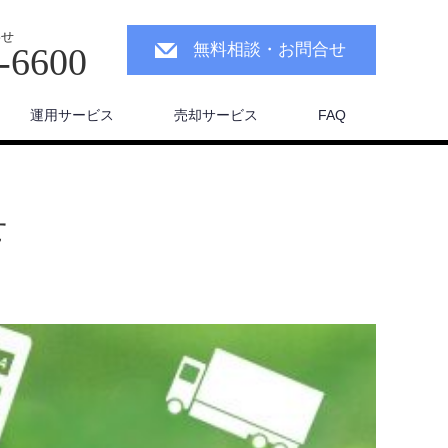
わせ
無料相談・お問合せ
-6600
運用サービス
売却サービス
FAQ
せ