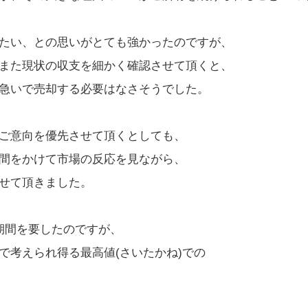
たい、との思いがとても強かったのですが、
また現状の収支を細かく確認させて頂くと、
急いで売却する必要はなさそうでした。
ご意向を優先させて頂くとしても、
間をかけて市場の反応を見ながら、
せて頂きました。
期間を要したのですが、
で考えられ得る最高値(さいたかね)での