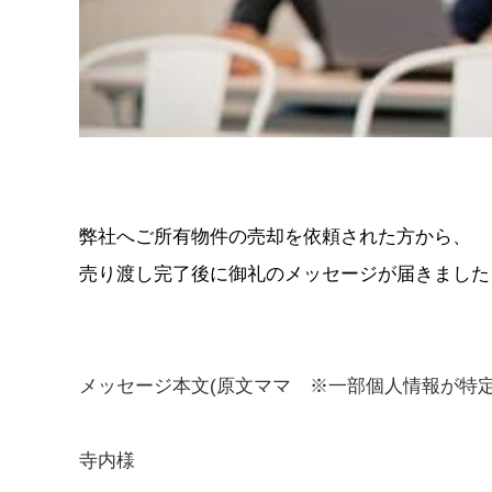
弊社へご所有物件の売却を依頼された方から、
売り渡し完了後に御礼のメッセージが届きました
メッセージ本文(原文ママ ※一部個人情報が特定
寺内様