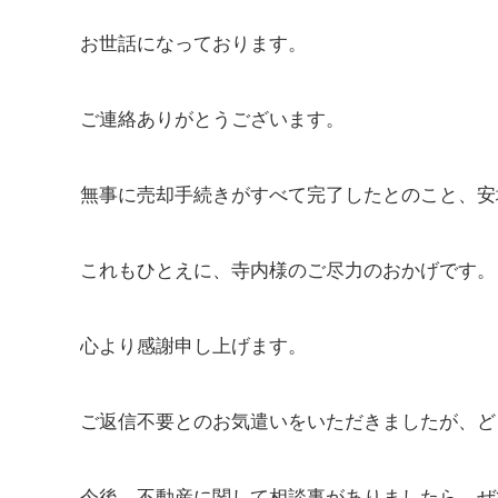
お世話になっております。
ご連絡ありがとうございます。
無事に売却手続きがすべて完了したとのこと、安
これもひとえに、寺内様のご尽力のおかげです。
心より感謝申し上げます。
ご返信不要とのお気遣いをいただきましたが、ど
今後、不動産に関して相談事がありましたら、ぜ