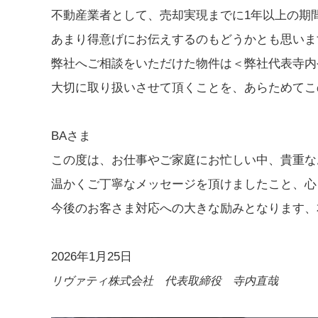
不動産業者として、売却実現までに1年以上の期
あまり得意げにお伝えするのもどうかとも思いま
弊社へご相談をいただけた物件は＜弊社代表寺内
大切に取り扱いさせて頂くことを、あらためてこ
BAさま
この度は、お仕事やご家庭にお忙しい中、貴重な
温かくご丁寧なメッセージを頂けましたこと、心
今後のお客さま対応への大きな励みとなります、
2026年1月25日
リヴァティ株式会社 代表取締役 寺内直哉