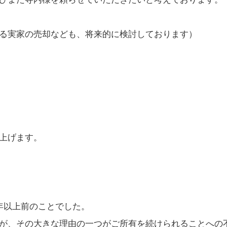
る実家の売却なども、将来的に検討しております）
上げます。
年以上前のことでした。
が、その大きな理由の一つがご所有を続けられることへの