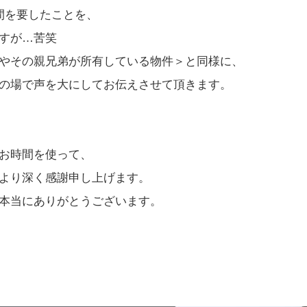
間を要したことを、
すが…苦笑
やその親兄弟が所有している物件＞と同様に、
の場で声を大にしてお伝えさせて頂きます。
お時間を使って、
より深く感謝申し上げます。
本当にありがとうございます。