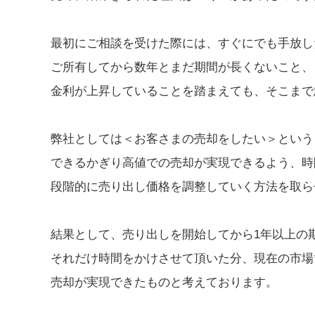
最初にご相談を受けた際には、すぐにでも手放し
ご所有してから数年とまだ期間が長くないこと、
金利が上昇していることを踏まえても、そこまで
弊社としては＜お客さまの売却をしたい＞という
できるかぎり高値での売却が実現できるよう、時
段階的に売り出し価格を調整していく方法を取ら
結果として、売り出しを開始してから1年以上の
それだけ時間をかけさせて頂いた分、現在の市場
売却が実現できたものと考えております。