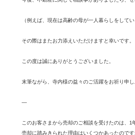
（例えば、現在は高齢の母が一人暮らしをしてい
その際はまたお力添えいただけますと幸いです。
この度は誠にありがとうございました。
末筆ながら、寺内様の益々のご活躍をお祈り申し
—
このお客さまから売却のご相談を受けたのは、1
売却に踏みきられた理由はいくつかあったのです