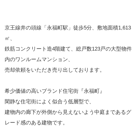
京王線井の頭線「永福町駅」徒歩5分、敷地面積1,613
㎡、
鉄筋コンクリート造4階建て、総戸数123戸の大型物件
内のワンルームマンション、
売却依頼をいただき売り出しております。
希少価値の高いブランド住宅街『永福町』
閑静な住宅街によく似合う低層型で、
建物内の廊下が外側から見えないよう中庭まであるグ
レード感のある建物です。