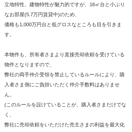
立地特性、建物特性が魅力的ですが、16㎡台と小ぶり
なお部屋(5.7万円賃貸中)のため、
価格も1,000万円台と低グロスなところも目を引きま
す。
本物件も、所有者さまより直接売却依頼を受けている
物件となりますので、
弊社の両手仲介受領を禁止しているルールにより、購
入者さま側にご負担いただく仲介手数料はありませ
ん。
(このルールを設けていることが、購入者さまだけでな
く、
弊社に売却依頼をいただけた売主さまの利益を最大化