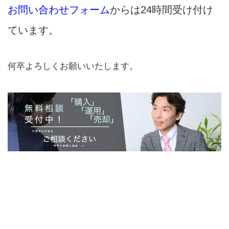
お問い合わせフォーム
からは24時間受け付け
ています。
何卒よろしくお願いいたします。