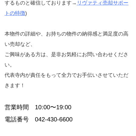
するものと確信しております→
リヴァティ売却サポー
トの特徴
)
本物件の詳細や、お持ちの物件の納得感と満足度の高
い売却など、
ご興味がある方は、是非お気軽にお問い合わせくださ
い。
代表寺内が責任をもって全力でお手伝いさせていただ
きます！
営業時間 10:00〜19:00
電話番号 042-430-6600