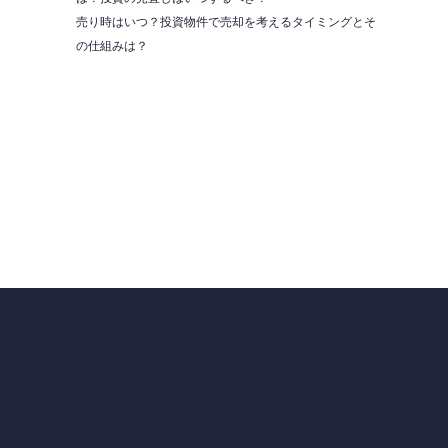
売り時はいつ？投資物件で売却を考えるタイミングとそ
の仕組みは？