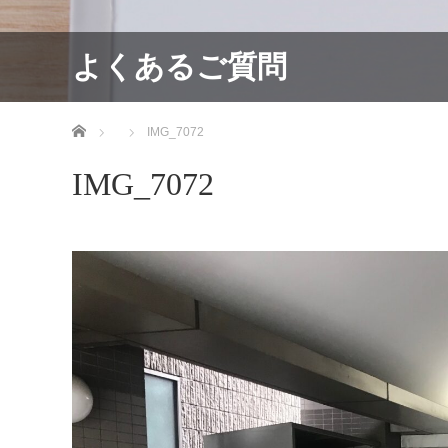
よくあるご質問
ホーム
IMG_7072
IMG_7072