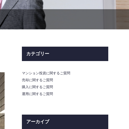
カテゴリー
マンション投資に関するご質問
売却に関するご質問
購入に関するご質問
運用に関するご質問
アーカイブ