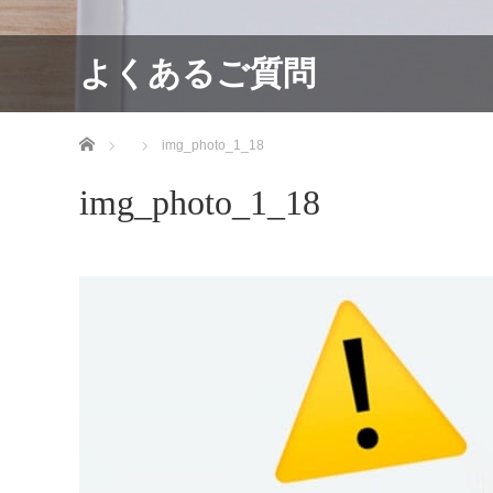
よくあるご質問
ホーム
img_photo_1_18
img_photo_1_18