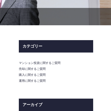
カテゴリー
マンション投資に関するご質問
売却に関するご質問
購入に関するご質問
運用に関するご質問
アーカイブ