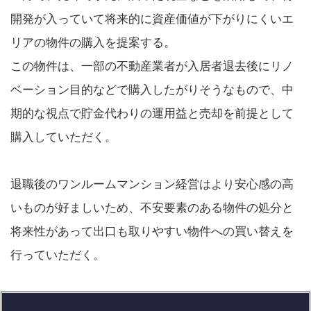
開発が入っていて将来的に資産価値が下がりにくいエ
リアの物件の購入を提案する。
この物件は、一部の不動産業者が入居者退去後にリノ
ベーション目的などで購入したがりそうなもので、中
期的な視点で貯金代わりの運用益と売却を前提として
購入していただく。
退職後のワンルームマンション経営はより安心感の高
いものが好ましいため、不安要素のある物件の処分と
将来性があって出口も取りやすい物件への買い替えを
行っていただく。