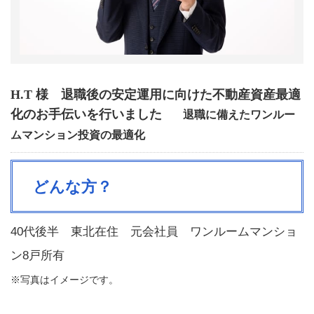
H.T 様 退職後の安定運用に向けた不動産資産最適
化のお手伝いを行いました
退職に備えたワンルー
ムマンション投資の最適化
どんな方？
40代後半 東北在住 元会社員 ワンルームマンショ
ン8戸所有
※写真はイメージです。