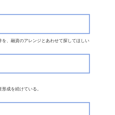
件を、融資のアレンジとあわせて探してほしい
産形成を続けている。