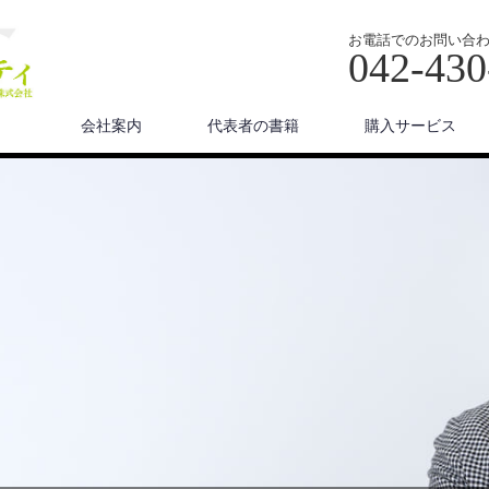
お電話でのお問い合
042-430
会社案内
代表者の書籍
購入サービス