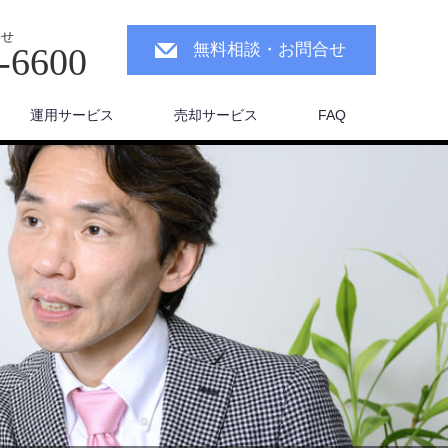
わせ
無料相談・お問合せ
-6600
運用サービス
売却サービス
FAQ