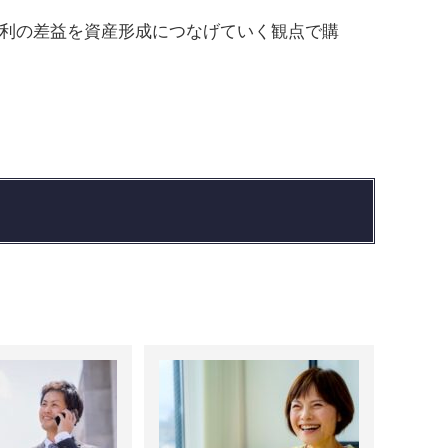
利の差益を資産形成につなげていく観点で購