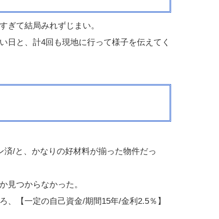
すぎて結局みれずじまい。
い日と、計4回も現地に行って様子を伝えてく
ン済/と、かなりの好材料が揃った物件だっ
か見つからなかった。
【一定の自己資金/期間15年/金利2.5％】