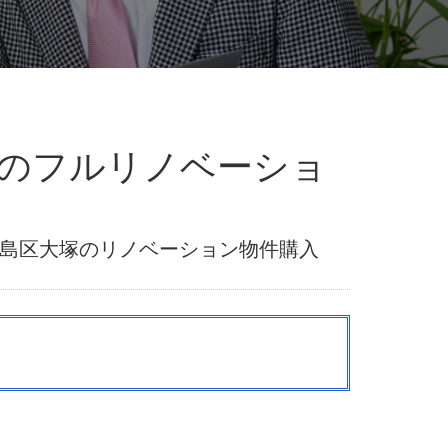
近のフルリノベーショ
島区大塚のリノベーション物件購入